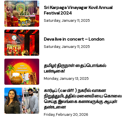
Sri Karpaga Vinayagar Kovil Annual
Festival 2024
Saturday, January 11, 2025
Deva live in concert – London
Saturday, January 11, 2025
தமிழர் திருநாள் தைப்பொங்கல்
பண்டிகை!
Monday, January 13, 2025
கார்டிப் (cardiff ) நகரில் வாகன
நிறுத்துமிடத்தில் மனைவியை கொலை
செய்த இலங்கை கணவருக்கு ஆயுள்
தண்டனை
Friday, February 20, 2026