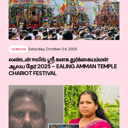
Saturday, October 04, 2025
LONDON
லண்டன் ஈலிங் ஸ்ரீ கனக துர்க்கையம்மன்
ஆலய தேர் 2025 - EALING AMMAN TEMPLE
CHARIOT FESTIVAL