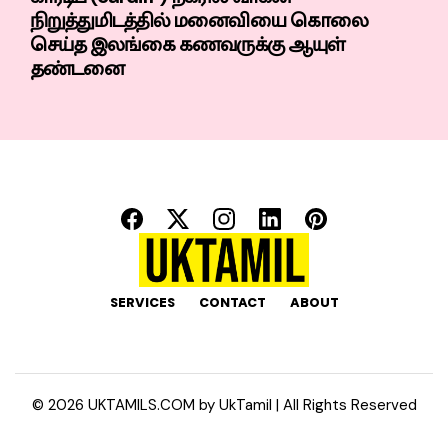
நிறுத்துமிடத்தில் மனைவியை கொலை
செய்த இலங்கை கணவருக்கு ஆயுள்
தண்டனை
SERVICES
CONTACT
ABOUT
©
2026
UKTAMILS.COM by
UkTamil
| All Rights Reserved