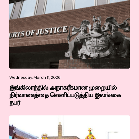
Wednesday, March 11, 2026
இங்கிலாந்தில் அநாகரீகமான முறையில்
நிர்வாணத்தை வெளிப்படுத்திய இலங்கை
நபர்