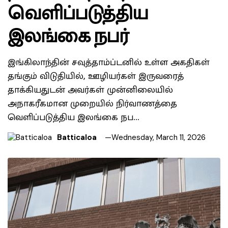
வெளிப்படுத்திய
இலங்கை நபர்
இங்கிலாந்தின் சவுத்தாம்ப்டனில் உள்ள அகதிகள்
தங்கும் விடுதியில், ஊழியர்கள் இருவரைத்
தாக்கியதுடன் அவர்கள் முன்னிலையில்
அநாகரீகமான முறையில் நிர்வாணத்தை
வெளிப்படுத்திய இலங்கை நப…
Batticaloa
Wednesday, March 11, 2026