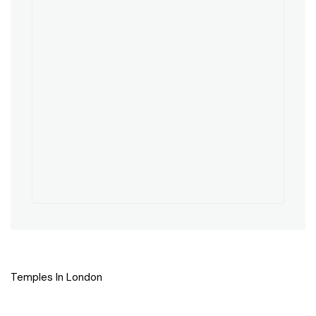
Temples In London