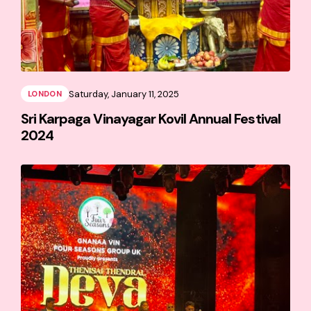
Saturday, January 11, 2025
LONDON
Sri Karpaga Vinayagar Kovil Annual Festival
2024