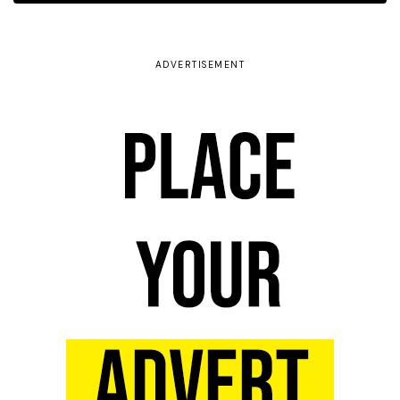
ADVERTISEMENT