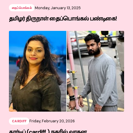
Monday, January 13, 2025
தைப்பொங்கல்
தமிழர் திருநாள் தைப்பொங்கல் பண்டிகை!
Friday, February 20, 2026
CARDIFF
கார்டிப் (cardiff ) நகரில் வாகன