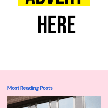
Most Reading Posts