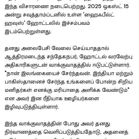
இந்த விசாரணை நடைபெற்றது. 2025 ஒகஸ்ட் 15
அன்று சவுத்தாம்ப்டனில் உள்ள 'ஹைஃபீல்ட்
ஹவுஸ்' ஹோட்டலில் இச்சம்பவம்
இடம்பெற்றுள்ளது.
தனது அலைபேசி வேலை செய்யாததால்
ஆத்திரமடைந்த சந்தேகநபர், ஹோட்டல் வரவேற்பு
அதிகாரிகளுடன் வாக்குவாதத்தில் ஈடுபட்டுள்ளார்.
"நான் இலங்கையைச் சேர்ந்தவன். இந்தியா மற்றும்
பாகிஸ்தானைச் சேர்ந்த உங்களைப் போன்ற சிறிய
மனிதர்கள் எனக்கு மரியாதை அளிக்க வேண்டும்"
என அவர் இன ரீதியாக ஊழியர்களை
இழிவுபடுத்தியுள்ளார்.
இந்த வாக்குவாதத்தின் போது அவர் தனது
நிர்வாணத்தை வெளிப்படுத்தியதோடு, அதனைத்