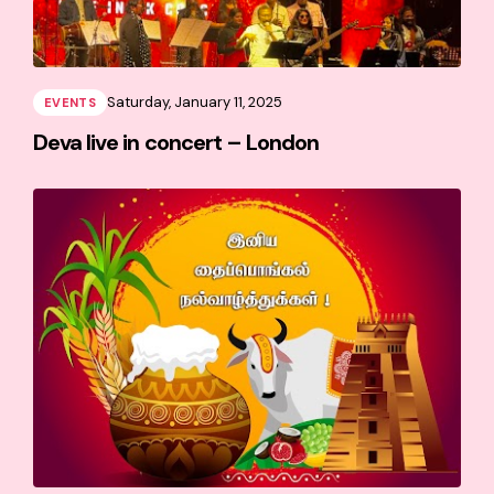
Saturday, January 11, 2025
EVENTS
Deva live in concert – London