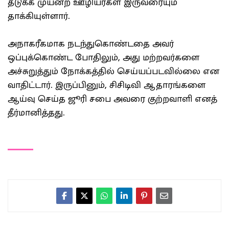
தடுக்க முயன்ற ஊழியர்கள் இருவரையும்
தாக்கியுள்ளார்.
அநாகரீகமாக நடந்துகொண்டதை அவர்
ஒப்புக்கொண்ட போதிலும், அது மற்றவர்களை
அச்சுறுத்தும் நோக்கத்தில் செய்யப்படவில்லை என
வாதிட்டார். இருப்பினும், சிசிடிவி ஆதாரங்களை
ஆய்வு செய்த ஜூரி சபை அவரை குற்றவாளி எனத்
தீர்மானித்தது.