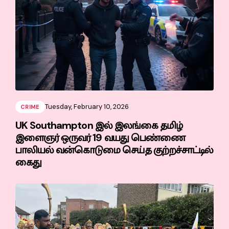
Tuesday, February 10, 2026
CRIME
UK Southampton இல் இலங்கை தமிழ்
இளைஞர் ஒருவர் 19 வயது பெண்ணை
பாலியல் வன்கொடுமை செய்த குற்றச்சாட்டில்
கைது