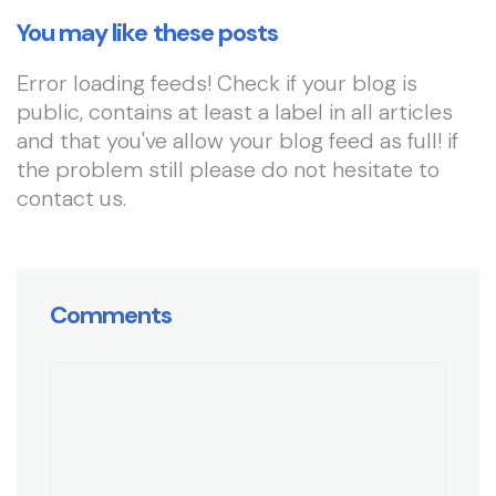
You may like these posts
Error loading feeds! Check if your blog is
public, contains at least a label in all articles
and that you've allow your blog feed as full! if
the problem still please do not hesitate to
contact us.
Comments