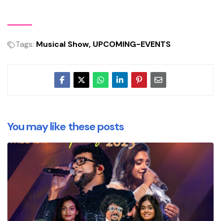
Tags:
Musical Show
UPCOMING-EVENTS
You may like these posts