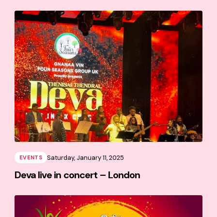
Saturday, January 11, 2025
EVENTS
Deva live in concert – London