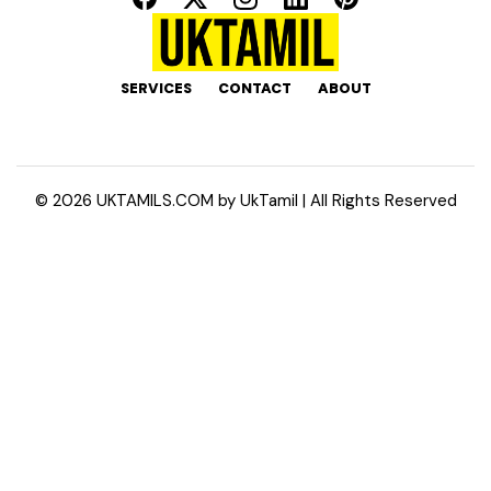
SERVICES
CONTACT
ABOUT
©
2026
UKTAMILS.COM by
UkTamil
| All Rights Reserved