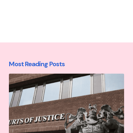
Most Reading Posts