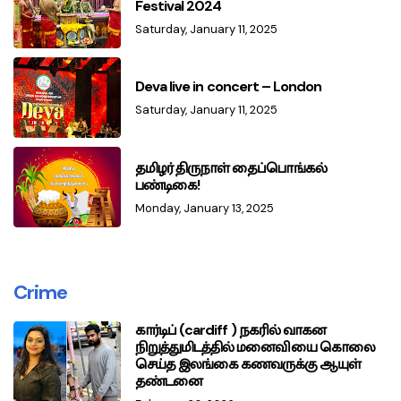
Festival 2024
Saturday, January 11, 2025
Deva live in concert – London
Saturday, January 11, 2025
தமிழர் திருநாள் தைப்பொங்கல்
பண்டிகை!
Monday, January 13, 2025
Crime
கார்டிப் (cardiff ) நகரில் வாகன
நிறுத்துமிடத்தில் மனைவியை கொலை
செய்த இலங்கை கணவருக்கு ஆயுள்
தண்டனை