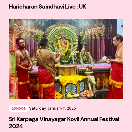
Haricharan Saindhavi Live : UK
Saturday, January 11, 2025
LONDON
Sri Karpaga Vinayagar Kovil Annual Festival
2024