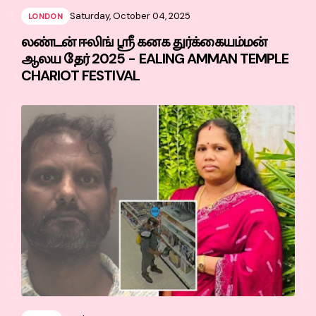
Saturday, October 04, 2025
LONDON
லண்டன் ஈலிங் ஸ்ரீ கனக துர்க்கையம்மன்
ஆலய தேர் 2025 - EALING AMMAN TEMPLE
CHARIOT FESTIVAL