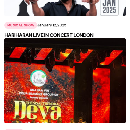
January 12, 2025
MUSICAL SHOW
HARIHARAN LIVE IN CONCERT LONDON