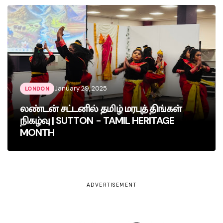
January 29, 2025
LONDON
லண்டன் சட்டனில் தமிழ் மரபுத் திங்கள்
நிகழ்வு | SUTTON - TAMIL HERITAGE
MONTH
ADVERTISEMENT