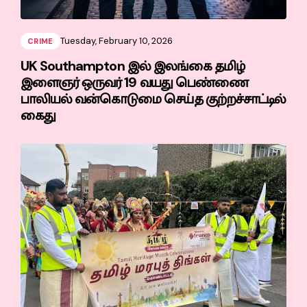
Tuesday, February 10, 2026
CRIME
UK Southampton இல் இலங்கை தமிழ்
இளைஞர் ஒருவர் 19 வயது பெண்ணை
பாலியல் வன்கொடுமை செய்த குற்றச்சாட்டில்
கைது