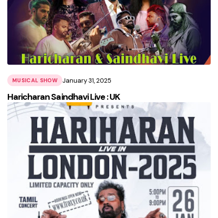
January 31, 2025
MUSICAL SHOW
Haricharan Saindhavi Live : UK