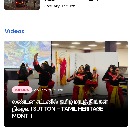
January 07, 2025
Videos
January 29, 2025
LONDON
லண்டன் சட்டனில் தமிழ் மரபுத் திங்கள்
நிகழ்வு | SUTTON - TAMIL HERITAGE
MONTH