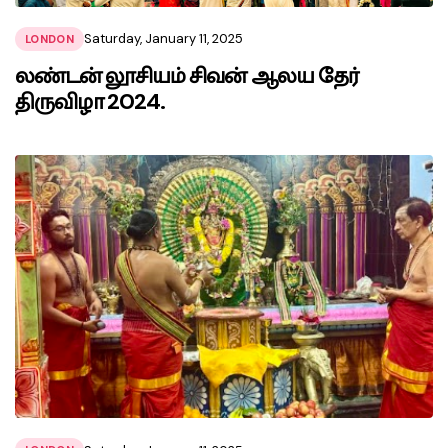
Saturday, January 11, 2025
LONDON
லண்டன் லூசியம் சிவன் ஆலய தேர்
திருவிழா 2024.