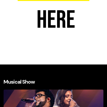
Musical Show