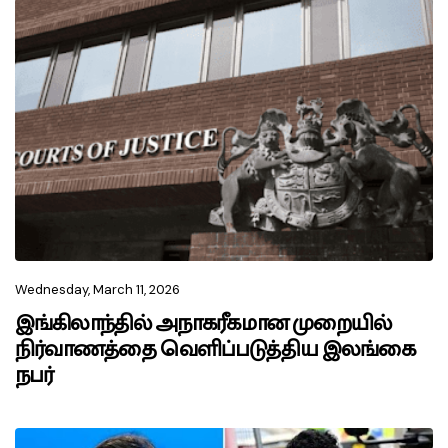
Wednesday, March 11, 2026
இங்கிலாந்தில் அநாகரீகமான முறையில்
நிர்வாணத்தை வெளிப்படுத்திய இலங்கை
நபர்