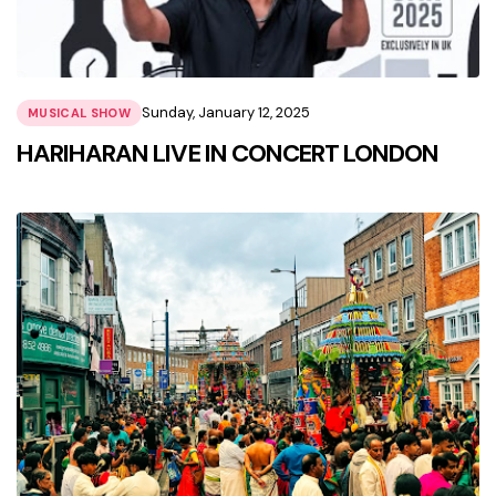
Sunday, January 12, 2025
MUSICAL SHOW
HARIHARAN LIVE IN CONCERT LONDON