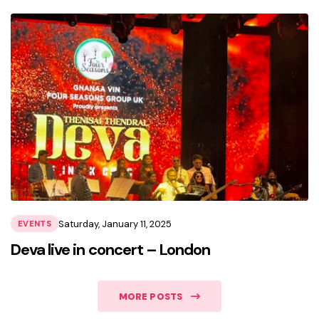
Saturday, January 11, 2025
EVENTS
Deva live in concert – London
MORE POSTS