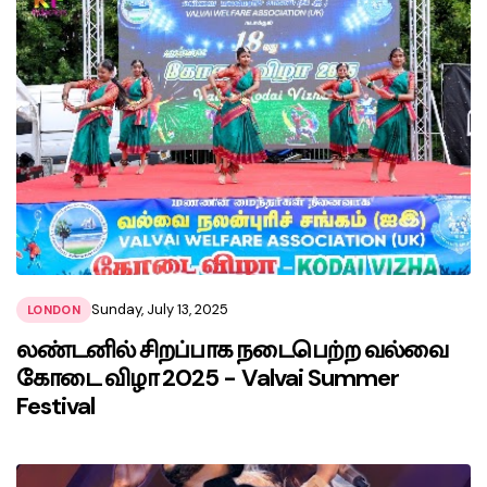
Sunday, July 13, 2025
LONDON
லண்டனில் சிறப்பாக நடைபெற்ற வல்வை
கோடை விழா 2025 - Valvai Summer
Festival