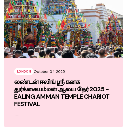
October 04, 2025
LONDON
லண்டன் ஈலிங் ஸ்ரீ கனக
துர்க்கையம்மன் ஆலய தேர் 2025 -
EALING AMMAN TEMPLE CHARIOT
FESTIVAL
......