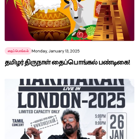
Monday, January 13, 2025
தைப்பொங்கல்
தமிழர் திருநாள் தைப்பொங்கல் பண்டிகை!