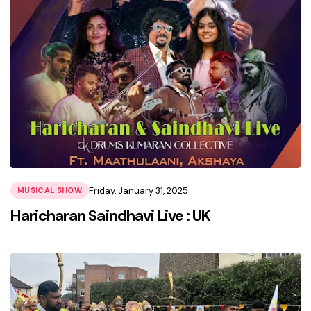
Friday, January 31, 2025
MUSICAL SHOW
Haricharan Saindhavi Live : UK