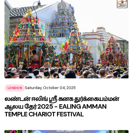
Saturday, October 04, 2025
LONDON
லண்டன் ஈலிங் ஸ்ரீ கனக துர்க்கையம்மன்
ஆலய தேர் 2025 - EALING AMMAN
TEMPLE CHARIOT FESTIVAL