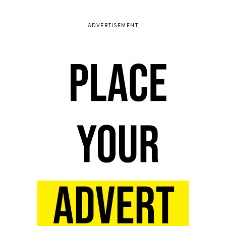
ADVERTISEMENT