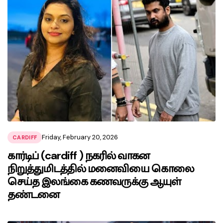
Friday, February 20, 2026
CARDIFF
கார்டிப் (cardiff ) நகரில் வாகன
நிறுத்துமிடத்தில் மனைவியை கொலை
செய்த இலங்கை கணவருக்கு ஆயுள்
தண்டனை