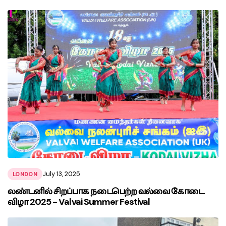
July 13, 2025
LONDON
லண்டனில் சிறப்பாக நடைபெற்ற வல்வை கோடை
விழா 2025 - Valvai Summer Festival