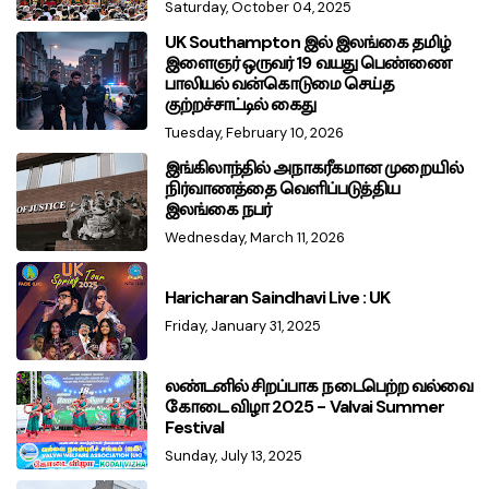
Saturday, October 04, 2025
UK Southampton இல் இலங்கை தமிழ்
இளைஞர் ஒருவர் 19 வயது பெண்ணை
பாலியல் வன்கொடுமை செய்த
குற்றச்சாட்டில் கைது
Tuesday, February 10, 2026
இங்கிலாந்தில் அநாகரீகமான முறையில்
நிர்வாணத்தை வெளிப்படுத்திய
இலங்கை நபர்
Wednesday, March 11, 2026
Haricharan Saindhavi Live : UK
Friday, January 31, 2025
லண்டனில் சிறப்பாக நடைபெற்ற வல்வை
கோடை விழா 2025 - Valvai Summer
Festival
Sunday, July 13, 2025