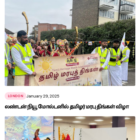
January 29, 2025
LONDON
லண்டன் நியூ மோல்டனில் தமிழர் மரபு திங்கள் விழா