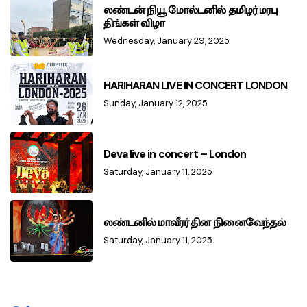
லண்டன் நியூ மோல்டனில் தமிழர் மரபு
திங்கள் விழா
Wednesday, January 29, 2025
HARIHARAN LIVE IN CONCERT LONDON
Sunday, January 12, 2025
Deva live in concert – London
Saturday, January 11, 2025
லண்டனில் மாவீரர் தின நினைவேந்தல்
Saturday, January 11, 2025