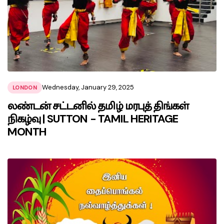
Wednesday, January 29, 2025
LONDON
லண்டன் சட்டனில் தமிழ் மரபுத் திங்கள்
நிகழ்வு | SUTTON - TAMIL HERITAGE
MONTH