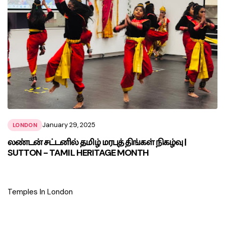
January 29, 2025
LONDON
லண்டன் சட்டனில் தமிழ் மரபுத் திங்கள் நிகழ்வு |
SUTTON - TAMIL HERITAGE MONTH
Temples In London