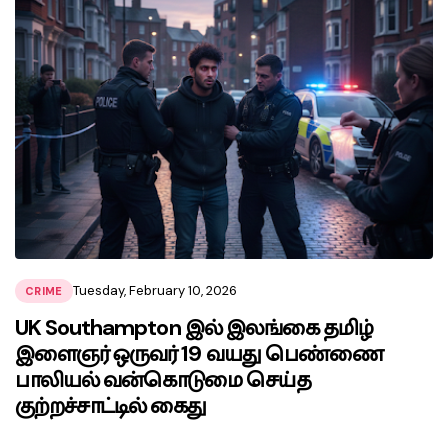
Tuesday, February 10, 2026
CRIME
UK Southampton இல் இலங்கை தமிழ்
இளைஞர் ஒருவர் 19 வயது பெண்ணை
பாலியல் வன்கொடுமை செய்த
குற்றச்சாட்டில் கைது